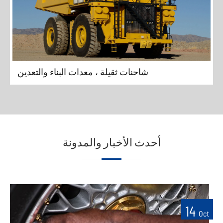
شاحنات ثقيلة ، معدات البناء والتعدين
أحدث الأخبار والمدونة
14
Oct