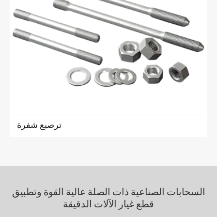
ترصيع شفرة
السحابات الصناعية ذات الصلة عالية القوة وتطبيق
قطع غيار الآلات الدقيقة