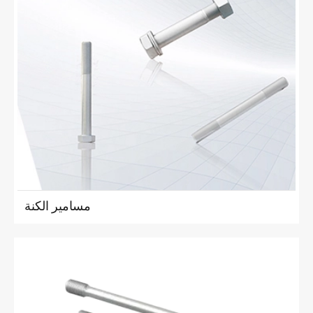
مسامير الكنة