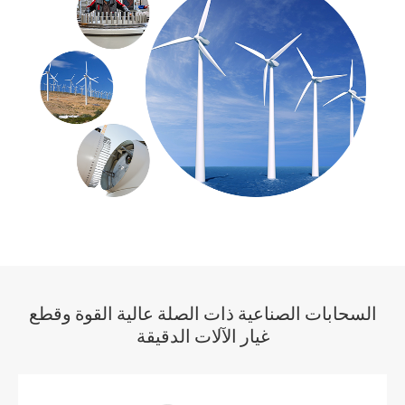
السحابات الصناعية ذات الصلة عالية القوة وقطع
غيار الآلات الدقيقة