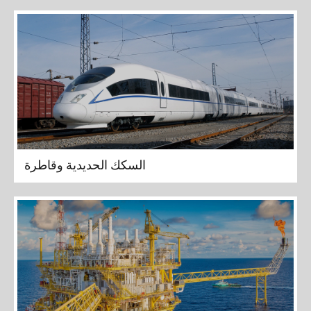
السكك الحديدية وقاطرة