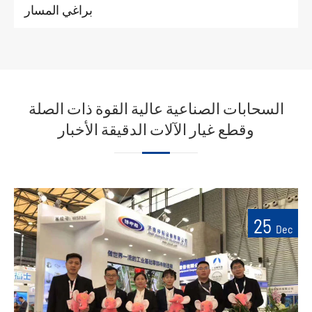
براغي المسار
السحابات الصناعية عالية القوة ذات الصلة
وقطع غيار الآلات الدقيقة الأخبار
25
Dec