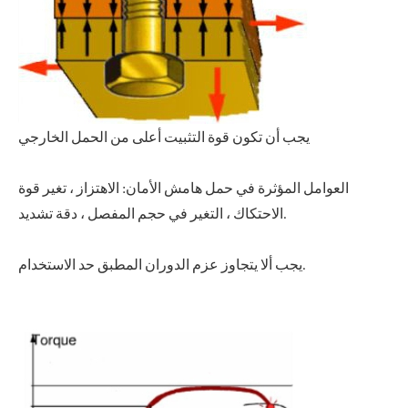
يجب أن تكون قوة التثبيت أعلى من الحمل الخارجي
العوامل المؤثرة في حمل هامش الأمان: الاهتزاز ، تغير قوة
الاحتكاك ، التغير في حجم المفصل ، دقة تشديد.
يجب ألا يتجاوز عزم الدوران المطبق حد الاستخدام.