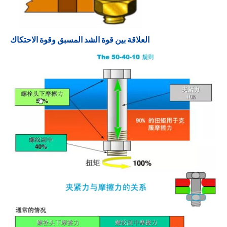
العلاقة بين قوة الشد المسبق وقوة الاحتكاك