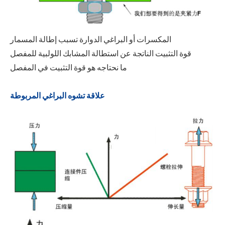
المكسرات أو البراغي الدوارة تسبب إطالة المسمار
قوة التثبيت الناتجة عن استطالة المشابك اللولبية للمفصل
ما نحتاجه هو قوة التثبيت في المفصل
علاقة تشوه البراغي المربوطة