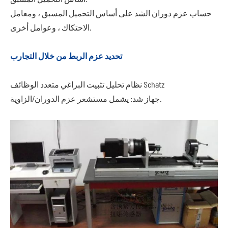
حساب عزم دوران الشد على أساس التحميل المسبق ، ومعامل
الاحتكاك ، وعوامل أخرى.
تحديد عزم الربط من خلال التجارب
نظام تحليل تثبيت البراغي متعدد الوظائف Schatz
جهاز شد: يشمل مستشعر عزم الدوران/الزاوية.