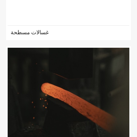
غسالات مسطحة