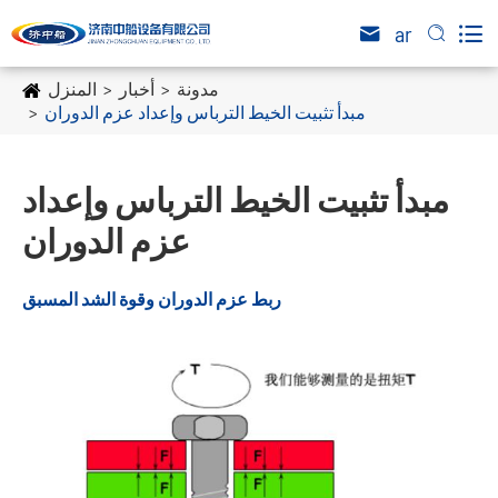

ar


مدونة
أخبار
المنزل
مبدأ تثبيت الخيط الترباس وإعداد عزم الدوران
مبدأ تثبيت الخيط الترباس وإعداد
عزم الدوران
ربط عزم الدوران وقوة الشد المسبق