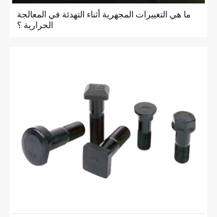
ما هي التغييرات المجهرية أثناء التهدئة في المعالجة
الحرارية ؟