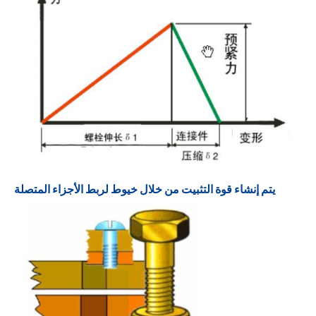
يتم إنشاء قوة التثبيت من خلال خيوط لربط الأجزاء المتصلة