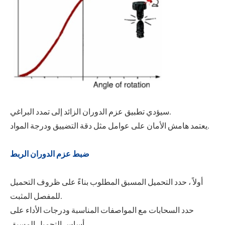
سيؤدي تطبيق عزم الدوران الزائد إلى تمدد البراغي.
يعتمد هامش الأمان على عوامل مثل دقة التضييق ودرجة المواد.
ضبط عزم الدوران الربط
أولاً ، حدد التحميل المسبق المطلوب بناءً على ظروف التحميل
للمفصل المثبت.
حدد السحابات مع المواصفات المناسبة ودرجات الأداء على
أساس التحميل المسبق.