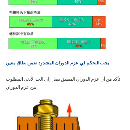
يجب التحكم في عزم الدوران المشدود ضمن نطاق معين
تأكد من أن عزم الدوران المطبق يصل إلى الحد الأدنى المطلوب
من عزم الدوران