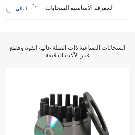
المعرفة الأساسية السحابات
التالي
السحابات الصناعية ذات الصلة عالية القوة وقطع
غيار الآلات الدقيقة