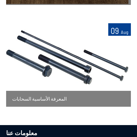
09
Aug
المعرفة الأساسية السحابات
معلومات عنا