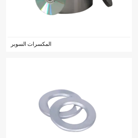
المكسرات السوبر