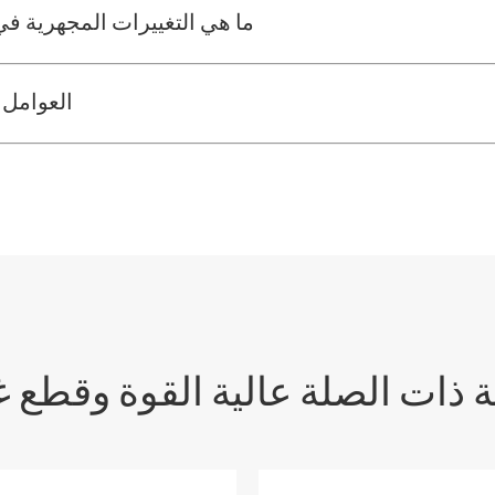
ما هي التغييرات المجهرية في ا
العوامل 
 ذات الصلة عالية القوة وقطع غيا