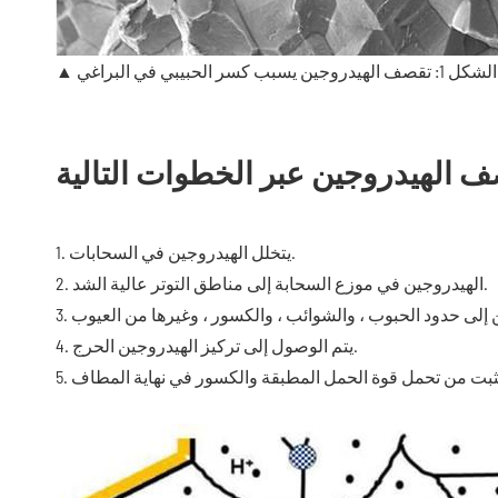
▲ الشكل 1: تقصف الهيدروجين يسبب كسر الحبيبي في البراغي
 الهيدروجين عبر الخطوات التالية
1. يتخلل الهيدروجين في السحابات.
2. الهيدروجين في موزع السحابة إلى مناطق التوتر عالية الشد.
4. يتم الوصول إلى تركيز الهيدروجين الحرج.