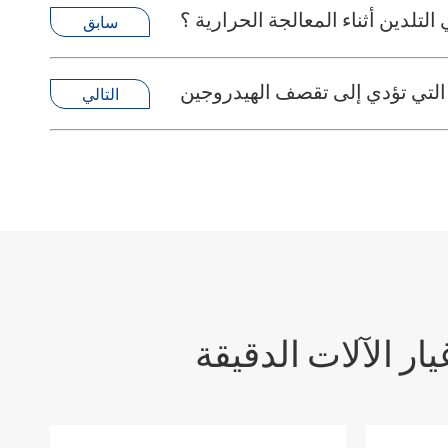
لتلدين أثناء المعالجة الحرارية ؟
سابق
التي تؤدي إلى تقصف الهيدروجين
التالي
ر الآلات الدقيقة