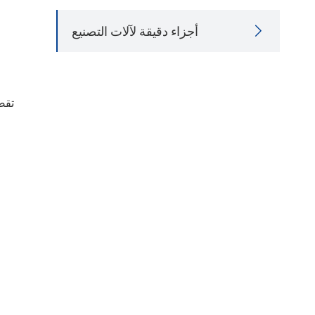
أجزاء دقيقة لآلات التصنيع
