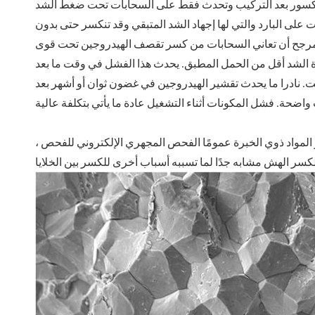
لكسور بعد التركيب وتحدث فقط على السحابات تحت ضغط الشد
 على البارد والتي لها إجهاد الشد المتبقي وقد تنكسر حتى بدون
لمرجح أن تعاني السحابات من كسر تقصف الهيدروجين تحت قوى
ة الشد أقل من الحمل المطبق. يحدث هذا الفشل في وقت ما بعد
يت. نادرا ما يحدث تقشير الهيدروجين في غضون ثوان أو أشهر بعد
لمواد ذوي الخبرة عمومًا الفحص المجهري الإلكتروني للفحص ،