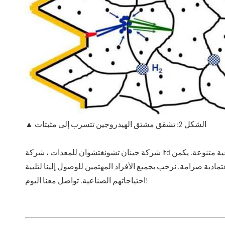
▲ الشكل 2: تشقق مشتق الهيدروجين تتسرب إلى مثبتات
ة متنوعة. يكمن
عتمادية صرامة. نرحب بجميع الأفراد المهتمين للوصول إلينا لتلبية
احتياجاتهم الصناعية. تواصل معنا اليوم!