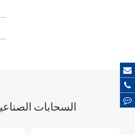
السحابات الصناعية