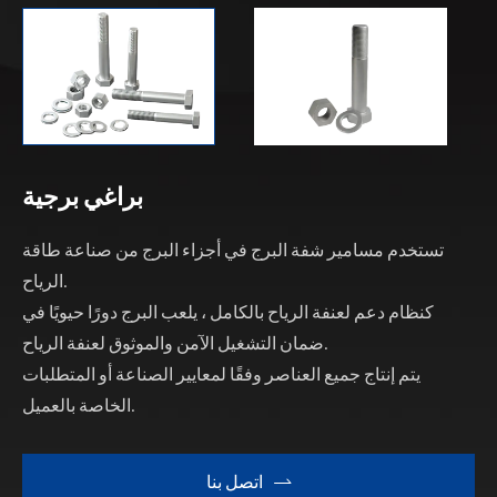
براغي برجية
تستخدم مسامير شفة البرج في أجزاء البرج من صناعة طاقة
الرياح.
كنظام دعم لعنفة الرياح بالكامل ، يلعب البرج دورًا حيويًا في
ضمان التشغيل الآمن والموثوق لعنفة الرياح.
يتم إنتاج جميع العناصر وفقًا لمعايير الصناعة أو المتطلبات
الخاصة بالعميل.
اتصل بنا
