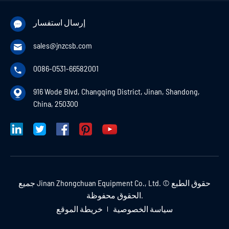
إرسال استفسار

sales@jnzcsb.com

0086-0531-66582001

916 Wode Blvd, Changqing District, Jinan, Shandong,

China, 250300
حقوق الطبع ©
Jinan Zhongchuan Equipment Co., Ltd.
جميع
الحقوق محفوظة.
سياسة الخصوصية
خريطة الموقع