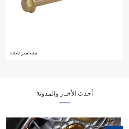
مسامير شفة
أحدث الأخبار والمدونة