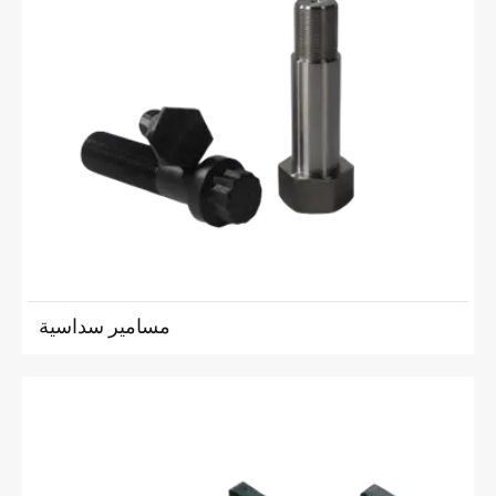
مسامير سداسية