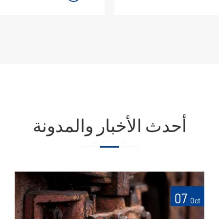
أحدث الأخبار والمدونة
07
Oct