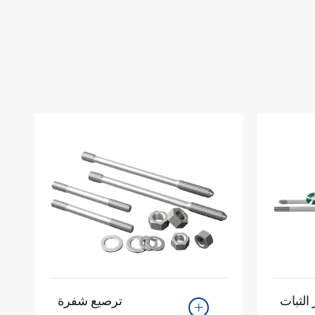
الثبات
ترصيع شفرة
