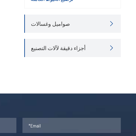
صواميل وغسالات

أجزاء دقيقة لآلات التصنيع
