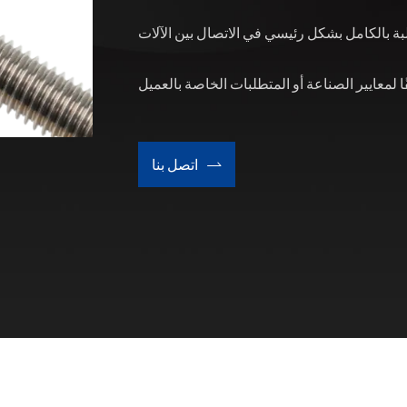
اتصل بنا
