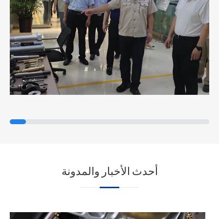
أحدث الأخبار والمدونة