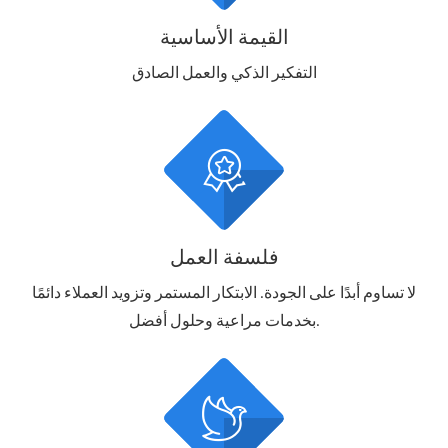
القيمة الأساسية
التفكير الذكي والعمل الصادق

فلسفة العمل
لا تساوم أبدًا على الجودة. الابتكار المستمر وتزويد العملاء دائمًا
بخدمات مراعية وحلول أفضل.
