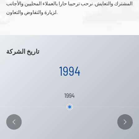
المشترك والتعايش. نرحب ترحيبا حارا بالعملاء المحليين والأجانب
لزيارة والتفاوض والتعاون.
تاريخ الشركة
1994
1994

