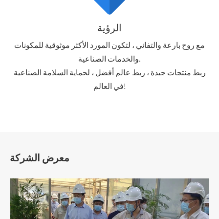
الرؤية
مع روح بارعة والتفاني ، لتكون المورد الأكثر موثوقية للمكونات
والخدمات الصناعية.
ربط منتجات جيدة ، ربط عالم أفضل ، لحماية السلامة الصناعية
في العالم!
معرض الشركة