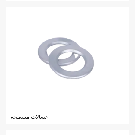
غسالات مسطحة