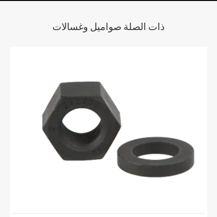
ذات الصلة صواميل وغسالات