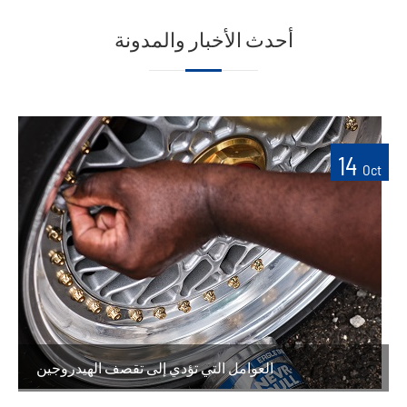
أحدث الأخبار والمدونة
14
Oct
العوامل التي تؤدي إلى تقصف الهيدروجين