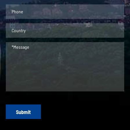
Submit