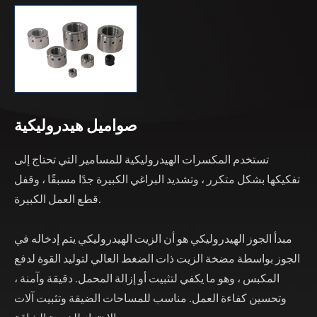
صواميل هيدروليكية
تستخدم المكسرات الهيدروليكية للمسامير التي تحتاج إلى
تفكيكها بشكل متكرر ، وتشديد البراغي الكبيرة جدًا مسبقًا ، وقفل
قطع العمل الكبيرة.
مبدأ الجوز الهيدروليكي هو أن الزيت الهيدروليكي يتم إدخاله في
الجوز بواسطة مضخة الزيت ذات الضغط العالي لتوليد القوة لدفع
المكبس ، وهو ما يكفي لتثبيت أو إزالة المحمل. دقيقة وآمنة ،
وتحسين كفاءة العمل. مناسب للمساحات الضيقة وتثبيت آلات