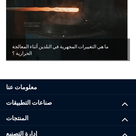
ما هي التغييرات المجهرية في التلدين أثناء المعالجة
الحرارية ؟
معلومات عنا
صناعات التطبيقات
المنتجات
إدارة التصنيع