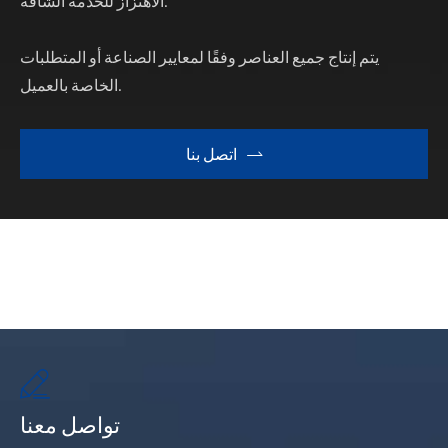
الاهتزاز للخدمة الشاقة.
يتم إنتاج جميع العناصر وفقًا لمعايير الصناعة أو المتطلبات
الخاصة بالعميل.
اتصل بنا


تواصل معنا