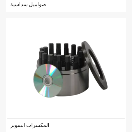
صواميل سداسية
المكسرات السوبر