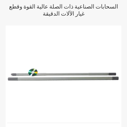
السحابات الصناعية ذات الصلة عالية القوة وقطع
غيار الآلات الدقيقة