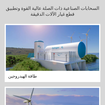
السحابات الصناعية ذات الصلة عالية القوة وتطبيق
قطع غيار الآلات الدقيقة
طاقة الهيدروجين