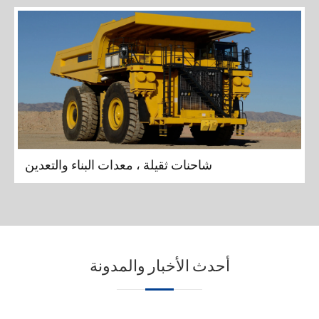
شاحنات ثقيلة ، معدات البناء والتعدين
أحدث الأخبار والمدونة