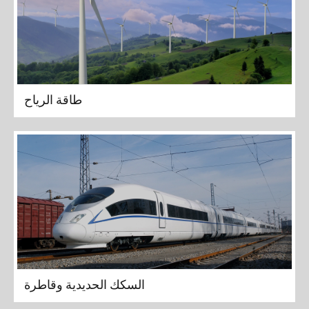
طاقة الرياح
السكك الحديدية وقاطرة