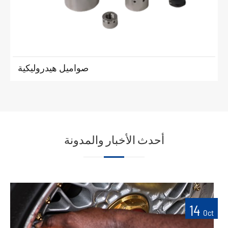
صواميل هيدروليكية
أحدث الأخبار والمدونة
14
Oct