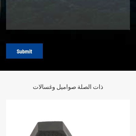
Submit
ذات الصلة صواميل وغسالات