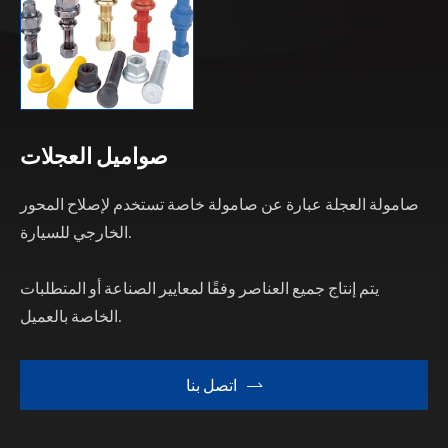
صواميل العجلات
صامولة العجلة عبارة عن صامولة خاصة تستخدم لإصلاح المحور
الخارجي للسيارة.
يتم إنتاج جميع العناصر وفقًا لمعايير الصناعة أو المتطلبات
الخاصة بالعميل.
اتصل بنا
