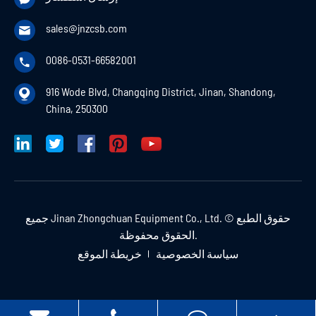
sales@jnzcsb.com

0086-0531-66582001

916 Wode Blvd, Changqing District, Jinan, Shandong,

China, 250300
حقوق الطبع ©
Jinan Zhongchuan Equipment Co., Ltd.
جميع
الحقوق محفوظة.
سياسة الخصوصية
خريطة الموقع